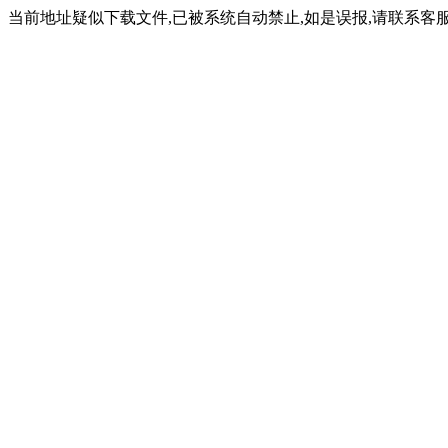
当前地址疑似下载文件,已被系统自动禁止,如是误报,请联系客服